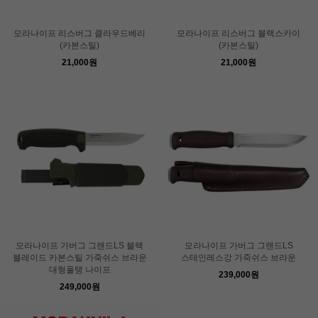
모라나이프 리스버그 클라우드베리
모라나이프 리스버그 블랙스카이
(카본스틸)
(카본스틸)
21,000원
21,000원
모라나이프 가버그 그랜드LS 블랙
모라나이프 가버그 그랜드LS
블레이드 카본스틸 가죽쉬스 브라운
스테인레스강 가죽쉬스 브라운
대형풀탱 나이프
239,000원
249,000원