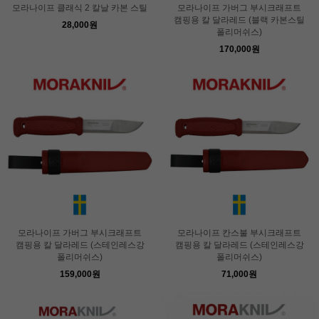
모라나이프 클래식 2 칼날 카본 스틸
모라나이프 가버그 부시크래프트
캠핑용 칼 달라레드 (블랙 카본스틸
28,000원
폴리머쉬스)
170,000원
모라나이프 가버그 부시크래프트
모라나이프 칸스불 부시크래프트
캠핑용 칼 달라레드 (스테인레스강
캠핑용 칼 달라레드 (스테인레스강
폴리머쉬스)
폴리머쉬스)
159,000원
71,000원