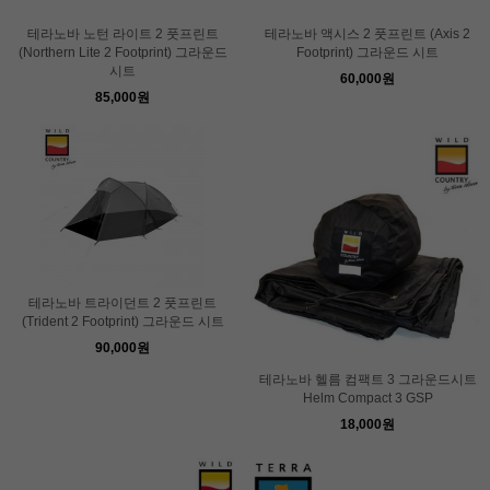
테라노바 노턴 라이트 2 풋프린트
테라노바 액시스 2 풋프린트 (Axis 2
(Northern Lite 2 Footprint) 그라운드
Footprint) 그라운드 시트
시트
60,000원
85,000원
테라노바 트라이던트 2 풋프린트
(Trident 2 Footprint) 그라운드 시트
90,000원
테라노바 헬름 컴팩트 3 그라운드시트
Helm Compact 3 GSP
18,000원