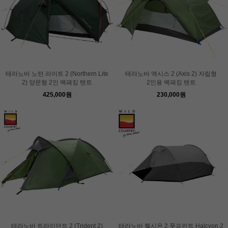
테라노바 노턴 라이트 2 (Northern Lite
테라노바 액시스 2 (Axis 2) 자립형
2) 양문형 2인 백패킹 텐트
2인용 백패킹 텐트
425,000원
230,000원
테라노바 트라이던트 2 (Trident 2)
테라노바 헬시온 2 풋프린트 Halcyon 2