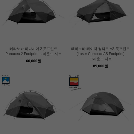
테라노바 파나시아 2 풋프린트
테라노바 레이저 컴팩트 AS 풋프린트
Panacea 2 Footprint 그라운드 시트
(Laser Compact AS Footprint)
그라운드 시트
60,000원
85,000원