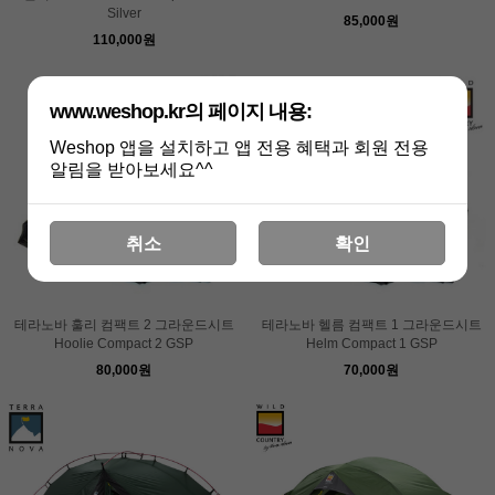
Silver
85,000원
110,000원
www.weshop.kr의 페이지 내용:
Weshop 앱을 설치하고 앱 전용 혜택과 회원 전용
알림을 받아보세요^^
취소
확인
테라노바 훌리 컴팩트 2 그라운드시트
테라노바 헬름 컴팩트 1 그라운드시트
Hoolie Compact 2 GSP
Helm Compact 1 GSP
80,000원
70,000원