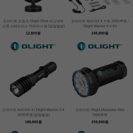
오라이트 오링크 Olight Olink 마그네틱
오라이트 워리어X 4 키트 2600루멘 /
소켓 스테인리스 카라비너 링 [당일발송]
Olight Warrior X 4 Kit
12,900원
246,900원
오라이트 워리어X 4 / Olight Warrior X 4
오라이트 Olight Marauder Mini
2600루멘 [당일발송]
7000루멘
188,900원
259,900원