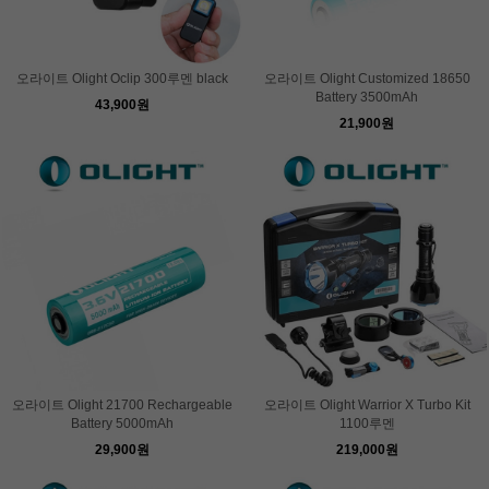
오라이트 Olight Oclip 300루멘 black
오라이트 Olight Customized 18650
Battery 3500mAh
43,900원
21,900원
오라이트 Olight 21700 Rechargeable
오라이트 Olight Warrior X Turbo Kit
Battery 5000mAh
1100루멘
29,900원
219,000원