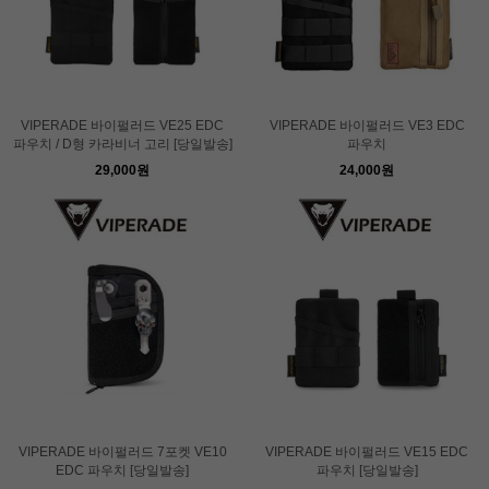
VIPERADE 바이펄러드 VE25 EDC
VIPERADE 바이펄러드 VE3 EDC
파우치 / D형 카라비너 고리 [당일발송]
파우치
29,000원
24,000원
VIPERADE 바이펄러드 7포켓 VE10
VIPERADE 바이펄러드 VE15 EDC
EDC 파우치 [당일발송]
파우치 [당일발송]