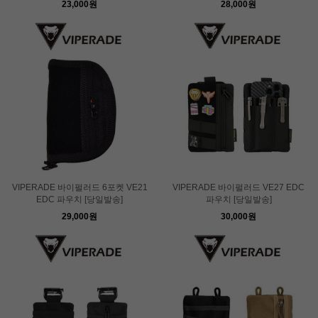
23,000원
28,000원
VIPERADE 바이펄러드 6포켓 VE21
VIPERADE 바이펄러드 VE27 EDC
EDC 파우치 [당일발송]
파우치 [당일발송]
29,000원
30,000원