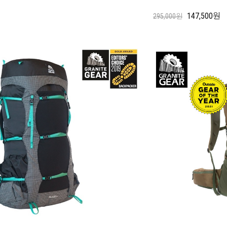
147,500원
295,000원