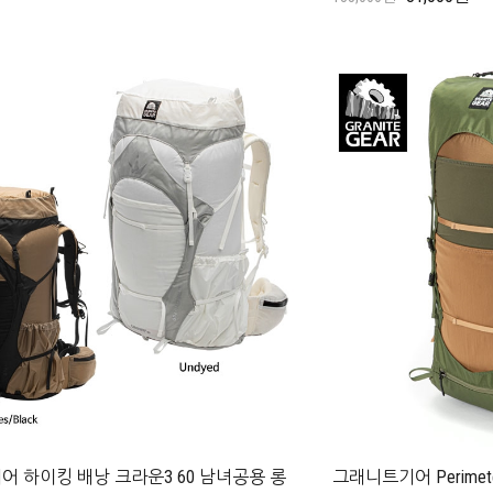
 하이킹 배낭 크라운3 60 남녀공용 롱
그래니트기어 Perimeter 