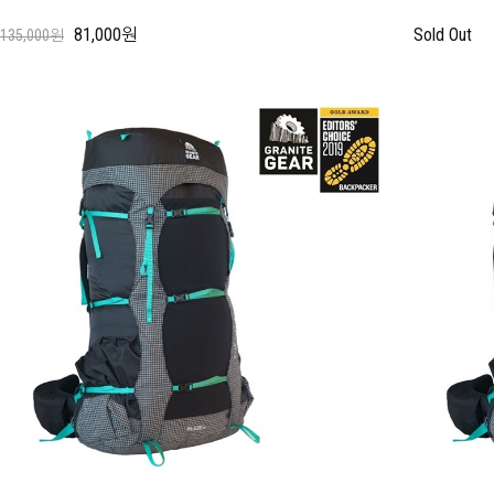
81,000원
Sold Out
135,000원