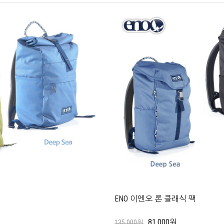
ENO 이엔오 론 클래식 팩
81,000원
135,000원