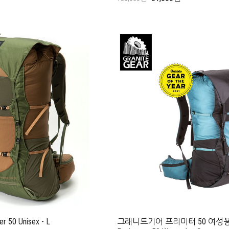
50 Unisex - L
그래니트기어 프리미터 50 여성용