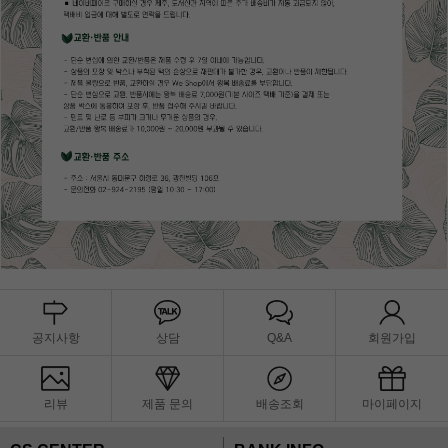
공지사항
상담
Q&A
회원가입
리뷰
제품 문의
배송조회
마이페이지