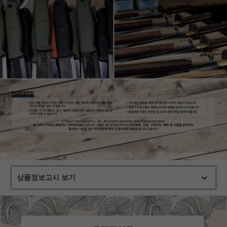
상품정보고시 보기