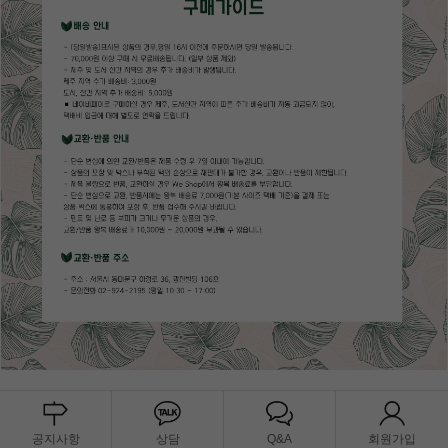
공지사항
상담
Q&A
회원가입