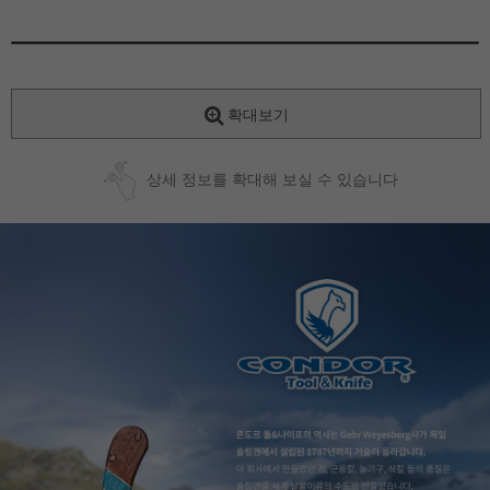
확대보기
상세 정보를 확대해 보실 수 있습니다