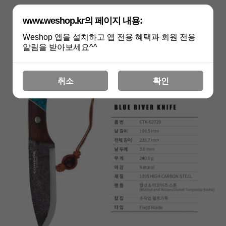
www.weshop.kr의 페이지 내용:
Weshop 앱을 설치하고 앱 전용 혜택과 회원 전용
알림을 받아보세요^^
취소
확인