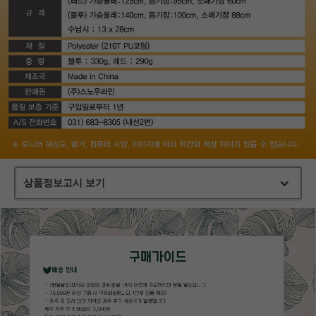
상품정보고시 보기