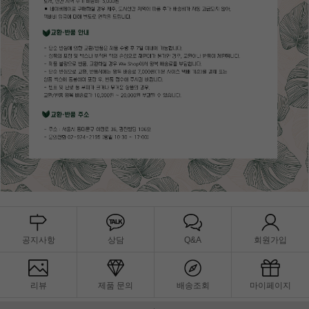
공지사항
상담
Q&A
회원가입
리뷰
제품 문의
배송조회
마이페이지