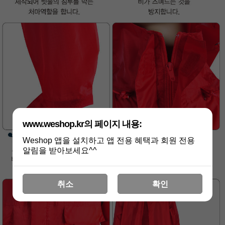
www.weshop.kr의 페이지 내용:
Weshop 앱을 설치하고 앱 전용 혜택과 회원 전용
알림을 받아보세요^^
취소
확인