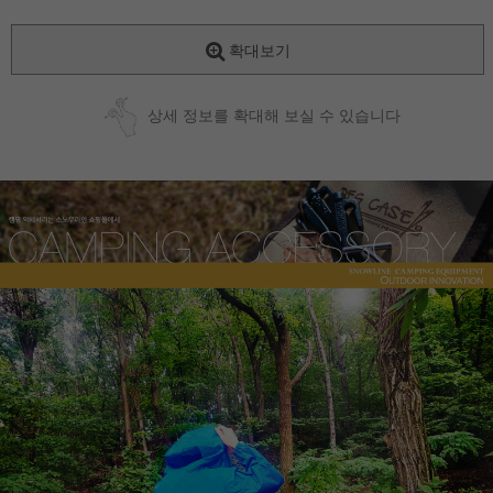
확대보기
상세 정보를 확대해 보실 수 있습니다