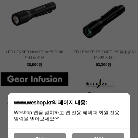
LED LENSER New P3 No.503106
LED LENSER P5 CORE 150루멘 (AA /
다용도 랜턴
14500 사용)
38,000원
63,200원
www.weshop.kr의 페이지 내용:
Weshop 앱을 설치하고 앱 전용 혜택과 회원 전용
알림을 받아보세요^^