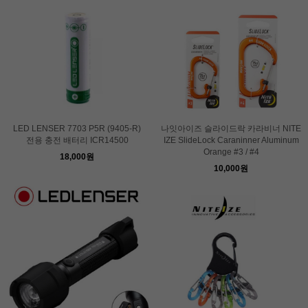
LED LENSER 7703 P5R (9405-R)
나잇아이즈 슬라이드락 카라비너 NITE
전용 충전 배터리 ICR14500
IZE SlideLock Caraninner Aluminum
Orange #3 / #4
18,000원
10,000원