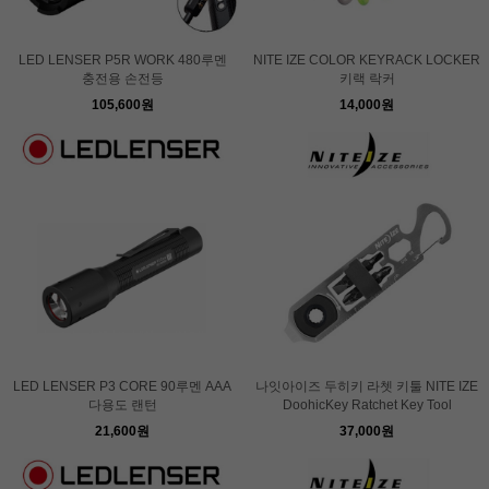
LED LENSER P5R WORK 480루멘
NITE IZE COLOR KEYRACK LOCKER
충전용 손전등
키랙 락커
105,600원
14,000원
LED LENSER P3 CORE 90루멘 AAA
나잇아이즈 두히키 라쳇 키툴 NITE IZE
다용도 랜턴
DoohicKey Ratchet Key Tool
21,600원
37,000원