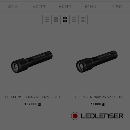
최신순
낮은가격
높은가격
판매순위
상품명
LED LENSER New P5R No.50310
LED LENSER New P5 No.503100
137,000원
73,000원