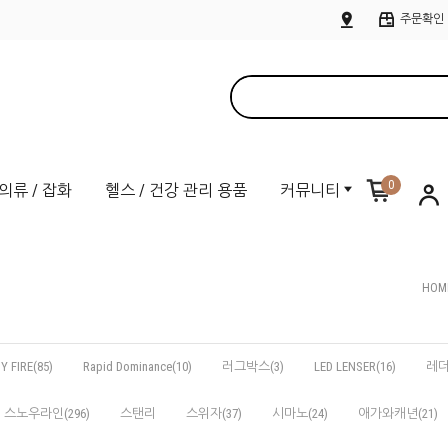
주문확인
0
의류 / 잡화
헬스 / 건강 관리 용품
커뮤니티
HOM
Y FIRE(85)
Rapid Dominance(10)
러그박스(3)
LED LENSER(16)
레더
스노우라인(296)
스탠리
스위자(37)
시마노(24)
애가와캐년(21)