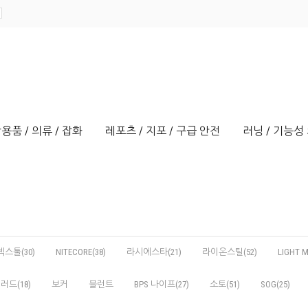
용품 / 의류 / 잡화
레포츠 / 지포 / 구급 안전
러닝 / 기능성 
넥스툴(30)
NITECORE(38)
라시에스타(21)
라이온스틸(52)
LIGHT M
러드(18)
보커
블런트
BPS 나이프(27)
소토(51)
SOG(25)