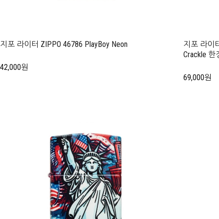
지포 라이터 ZIPPO 46786 PlayBoy Neon
지포 라이터 ZI
Crackle
42,000원
69,000원