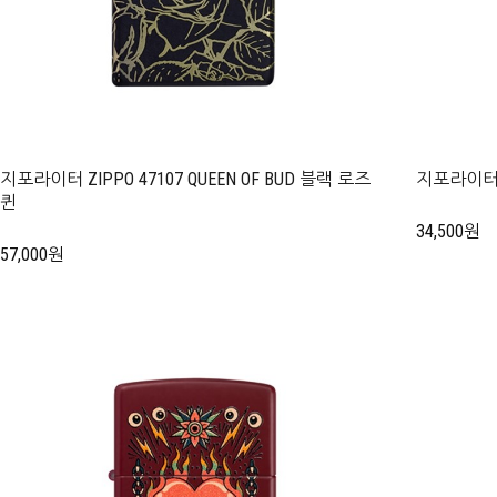
지포라이터 ZIPPO 47107 QUEEN OF BUD 블랙 로즈
지포라이터 Z
퀸
34,500원
57,000원