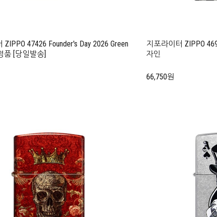
PPO 47426 Founder's Day 2026 Green
지포라이터 ZIPPO 4695
 한정품 [당일발송]
자인
66,750원