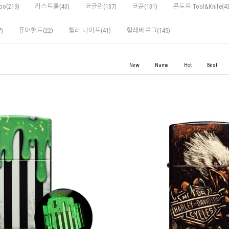
po(219)
카스트롬(43)
코글란(137)
코쿤(131)
콘도르 Tool&Knife(43
)
퓨어핸드(22)
헬레 나이프(41)
힐레베르그(145)
New
Name
Hot
Best