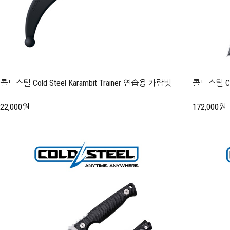
콜드스틸 Cold Steel Karambit Trainer 연습용 카람빗
콜드스틸 Cold
22,000원
172,000원