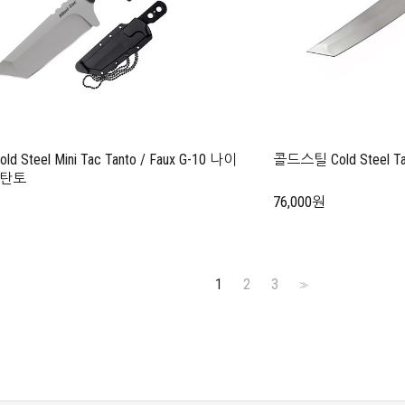
 Steel Mini Tac Tanto / Faux G-10 나이
콜드스틸 Cold Steel 
 탄토
76,000원
1
2
3
>>