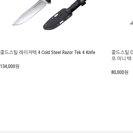
콜드스틸 레이저텍 4 Cold Steel Razor Tek 4 Knife
콜드스틸 Cold
프 미니 택
134,000원
80,000원