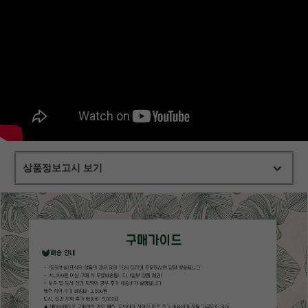
상품정보고시 보기