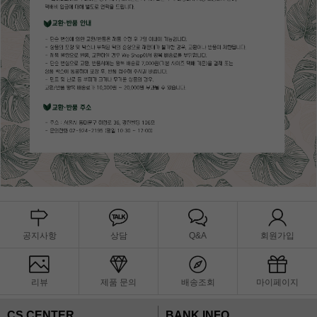
공지사항
상담
Q&A
회원가입
리뷰
제품 문의
배송조회
마이페이지
CS CENTER
BANK INFO