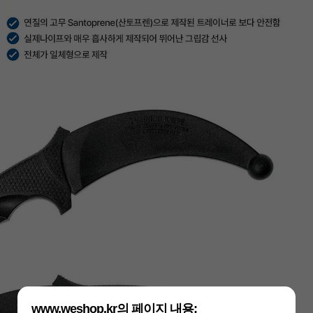
www.weshop.kr의 페이지 내용: