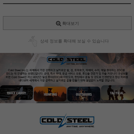
확대보기
상세 정보를 확대해 보실 수 있습니다