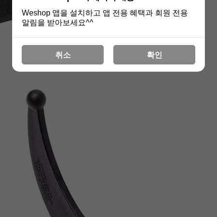
Weshop 앱을 설치하고 앱 전용 혜택과 회원 전용
알림을 받아보세요^^
취소
확인