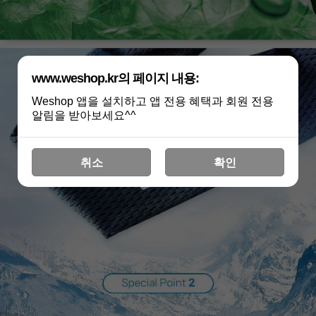
www.weshop.kr의 페이지 내용:
Weshop 앱을 설치하고 앱 전용 혜택과 회원 전용
알림을 받아보세요^^
취소
확인