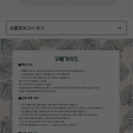
상품정보고시 보기