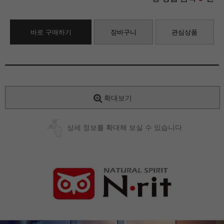
바로 구매하기
장바구니
관심상품
확대보기
상세 정보를 확대해 보실 수 있습니다