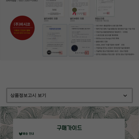
상품정보고시 보기