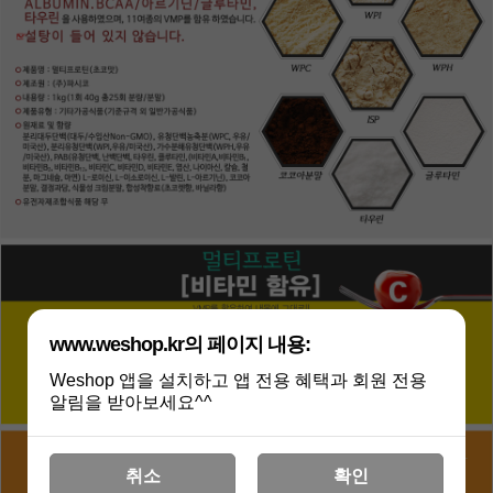
www.weshop.kr의 페이지 내용:
Weshop 앱을 설치하고 앱 전용 혜택과 회원 전용
알림을 받아보세요^^
취소
확인