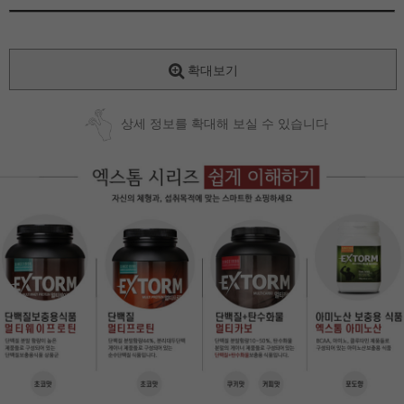
확대보기
상세 정보를 확대해 보실 수 있습니다