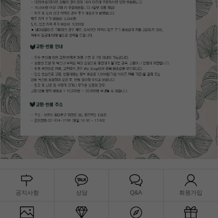
공지사항
상담
Q&A
회원가입