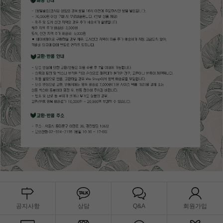
공지사항
상담
Q&A
회원가입