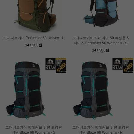
그래니트기어 Perimeter 50 Unisex - L
그래니트기어 프리미터 50 여성용 S
사이즈 Perimeter 50 Women's - S
147,500원
147,500원
그래니트기어 백패커를 위한 초경량
그래니트기어 백패커를 위한 초경량
배낭 Blaze 60 Women's - S
배낭 Blaze 60 Women's - R