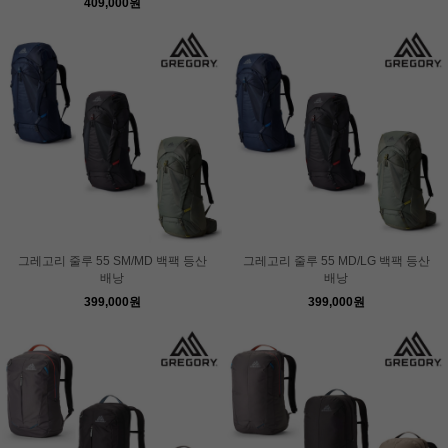
409,000원
그레고리 줄루 55 SM/MD 백팩 등산
그레고리 줄루 55 MD/LG 백팩 등산
배낭
배낭
399,000원
399,000원