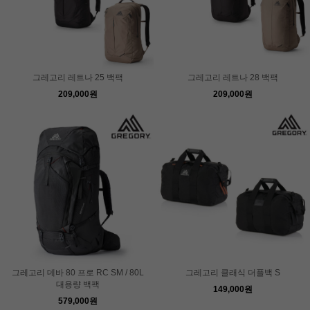
그레고리 레트나 25 백팩
그레고리 레트나 28 백팩
209,000원
209,000원
그레고리 데바 80 프로 RC SM / 80L
그레고리 클래식 더플백 S
대용량 백팩
149,000원
579,000원