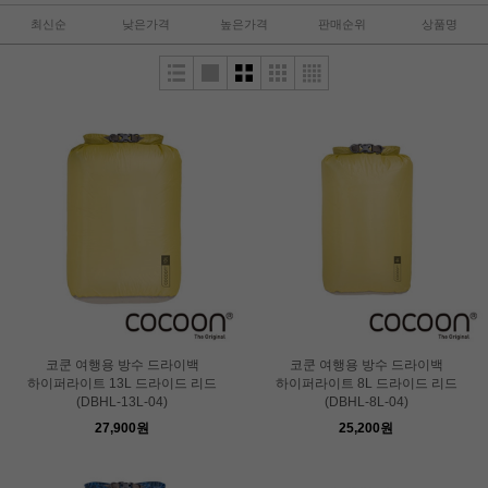
최신순
낮은가격
높은가격
판매순위
상품명
코쿤 여행용 방수 드라이백
코쿤 여행용 방수 드라이백
하이퍼라이트 13L 드라이드 리드
하이퍼라이트 8L 드라이드 리드
(DBHL-13L-04)
(DBHL-8L-04)
27,900원
25,200원