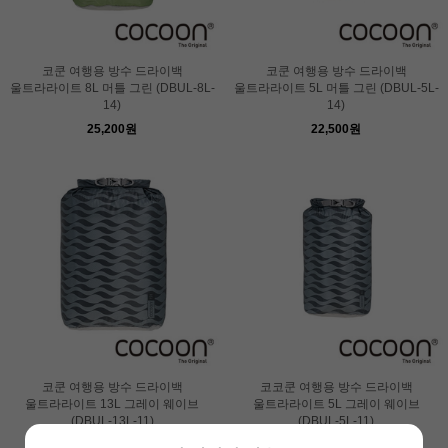
코쿤 여행용 방수 드라이백
코쿤 여행용 방수 드라이백
울트라라이트 8L 머틀 그린 (DBUL-8L-
울트라라이트 5L 머틀 그린 (DBUL-5L-
14)
14)
25,200원
22,500원
코쿤 여행용 방수 드라이백
코코쿤 여행용 방수 드라이백
울트라라이트 13L 그레이 웨이브
울트라라이트 5L 그레이 웨이브
(DBUL-13L-11)
(DBUL-5L-11)
29,700원
24,300원