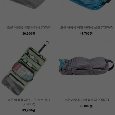
코쿤 여행용 비밀 허리색 (YWW)
코쿤 여행용 비밀 허리색 실크 (YSWW)
30,600원
47,700원
코쿤 여행용 세면도구 키트 실크
코쿤 여행용 신발 파우치 (YSS-7)
(YSTKM)
19,800원
83,700원