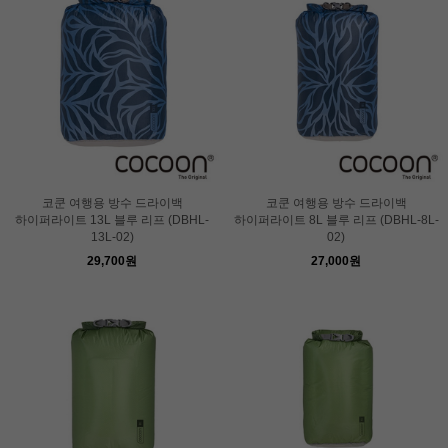
코쿤 여행용 방수 드라이백
코쿤 여행용 방수 드라이백
하이퍼라이트 13L 블루 리프 (DBHL-
하이퍼라이트 8L 블루 리프 (DBHL-8L-
13L-02)
02)
29,700원
27,000원